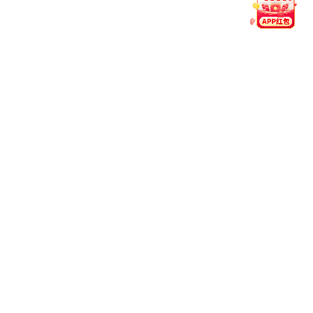
胡平
安庆帝伯格茨活塞环有限公司
男
21
钱雪刚
安庆帝伯格茨活塞环有限公司
男
22
束春雷
安庆帝伯格茨活塞环有限公司
男
23
唐燕保
安庆帝伯格茨活塞环有限公司
男
24
张昊
安庆帝伯格茨活塞环有限公司
男
25
陈龙
安庆雅德帝伯活塞有限公司
男
26
储召焕
安庆雅德帝伯活塞有限公司
男
27
方松
安庆雅德帝伯活塞有限公司
男
28
汪宝俊
安庆雅德帝伯活塞有限公司
男
29
徐林园
安庆雅德帝伯活塞有限公司
男
30
于天波
安庆雅德帝伯活塞有限公司
男
31