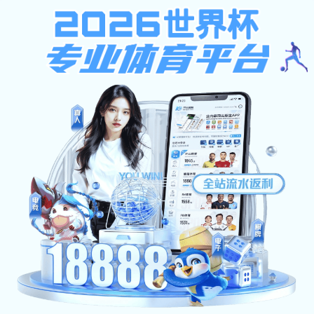
MK体育官网首页 - MK SPORTS官方站
MK体育官网首页 - MK SPORTS官方站
简体中文
English
网站首页
集团MK世界杯
新闻资讯
（中国）
基本信息
通知事项
MK体育官网首页 - MK SPORTS官方站:2024年MK体育官网首页 - MK SPORTS
官方站 工程系列中级职称评审结果公示
人气：
发布时间：2024-11-23 08:53:59
来源：创始人
0
经MK体育官网首页 - MK SPORTS官方站工
程系列中级职称评审委员会评审，蔡栋等 41